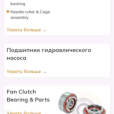
bearing
Needle roller & Cage
assembly
Узнать больше →
Подшипник гидравлического
насоса
Узнать больше →
Fan Clutch
Bearing & Parts
Узнать больше →