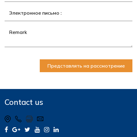
Представлять на рассмотрение
Contact us