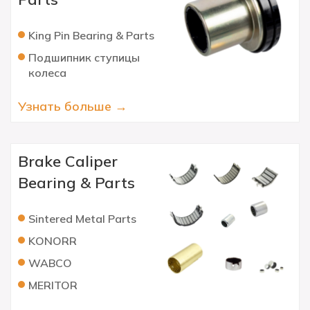
King Pin Bearing & Parts
Подшипник ступицы
колеса
Узнать больше →
Brake Caliper
Bearing & Parts
Sintered Metal Parts
KONORR
WABCO
MERITOR