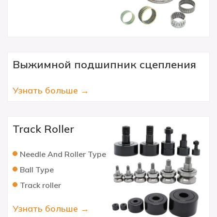
Выжимной подшипник сцепления
Узнать больше →
Track Roller
Needle And Roller Type
Ball Type
Track roller
Узнать больше →