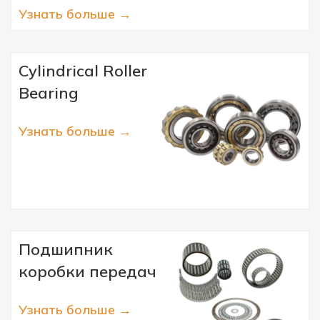
Узнать больше →
Cylindrical Roller
Bearing
Узнать больше →
Подшипник
коробки передач
Узнать больше →