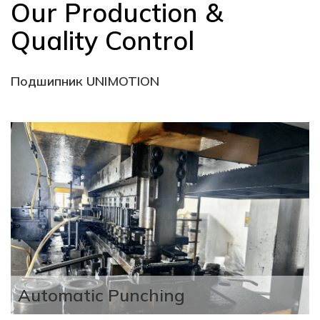
Our Production &
Quality Control
Подшипник UNIMOTION
Assembling