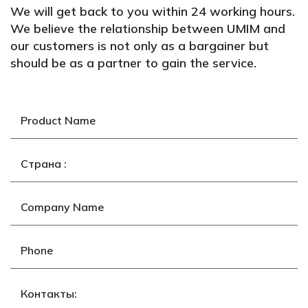
We will get back to you within 24 working hours.
We believe the relationship between UMIM and
our customers is not only as a bargainer but
should be as a partner to gain the service.