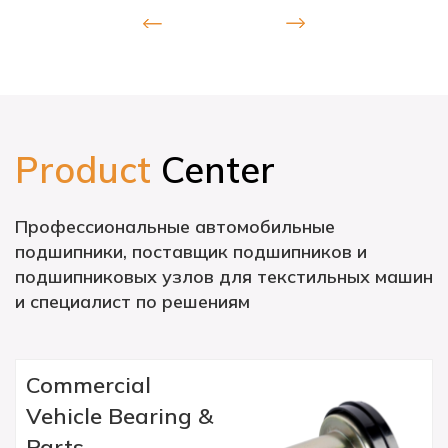
Product
Center
Профессиональные автомобильные
подшипники, поставщик подшипников и
подшипниковых узлов для текстильных машин
и специалист по решениям
Commercial
Vehicle Bearing &
Parts