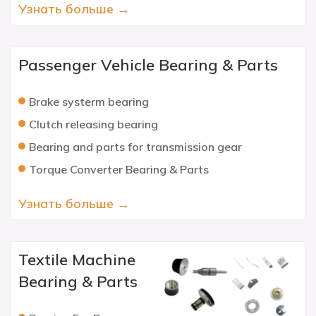
Узнать больше →
Passenger Vehicle Bearing & Parts
Brake systerm bearing
Clutch releasing bearing
Bearing and parts for transmission gear
Torque Converter Bearing & Parts
Узнать больше →
Textile Machine
Bearing & Parts