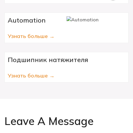
Automation
Узнать больше →
Подшипник натяжителя
Узнать больше →
Leave A Message