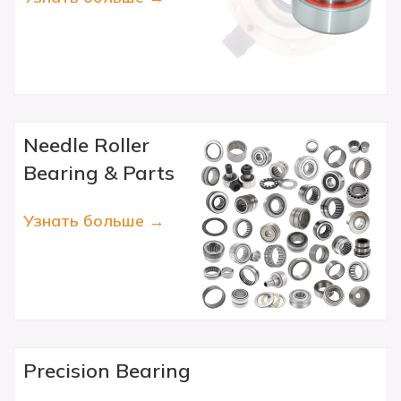
Needle Roller
Bearing & Parts
Узнать больше →
Precision Bearing